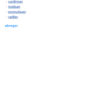
-
confirmer
-
instituer
-
promulguer
-
ratifier
abroger